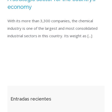
economy
With its more than 3,300 companies, the chemical
industry is one of the largest and most consolidated
industrial sectors in this country. Its weight as [...]
Entradas recientes