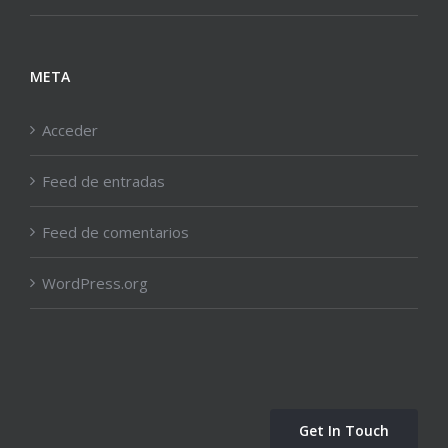
META
Acceder
Feed de entradas
Feed de comentarios
WordPress.org
Get In Touch