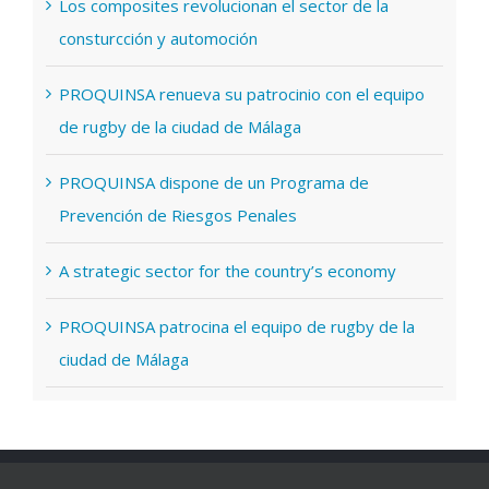
Los composites revolucionan el sector de la
consturcción y automoción
PROQUINSA renueva su patrocinio con el equipo
de rugby de la ciudad de Málaga
PROQUINSA dispone de un Programa de
Prevención de Riesgos Penales
A strategic sector for the country’s economy
PROQUINSA patrocina el equipo de rugby de la
ciudad de Málaga