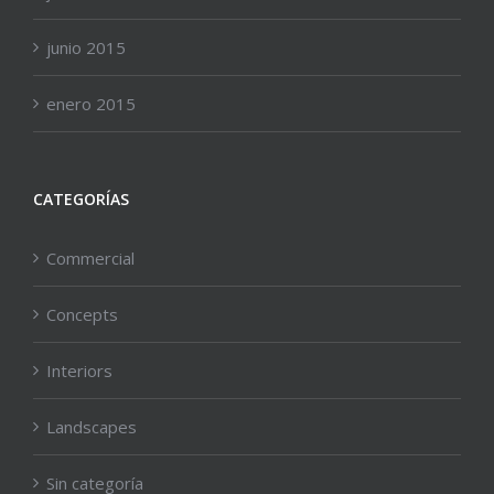
junio 2015
enero 2015
CATEGORÍAS
Commercial
Concepts
Interiors
Landscapes
Sin categoría