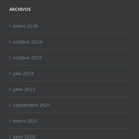
ARCHIVOS
enero 2026
octubre 2024
octubre 2023
julio 2023
junio 2022
septiembre 2021
enero 2021
junio 2020